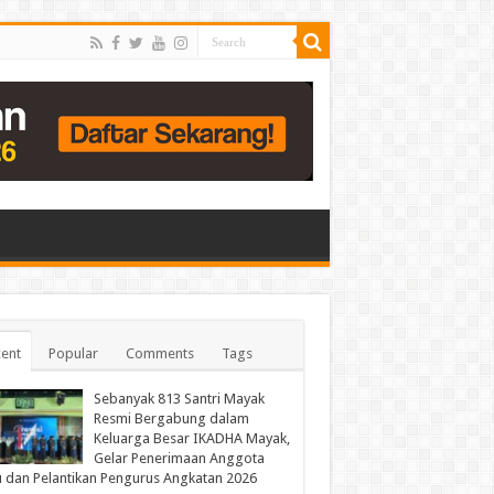
ent
Popular
Comments
Tags
Sebanyak 813 Santri Mayak
Resmi Bergabung dalam
Keluarga Besar IKADHA Mayak,
Gelar Penerimaan Anggota
 dan Pelantikan Pengurus Angkatan 2026