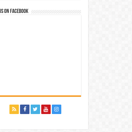
us on Facebook