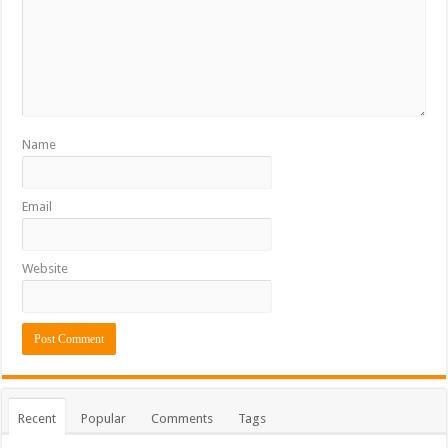
Name
Email
Website
Recent
Popular
Comments
Tags