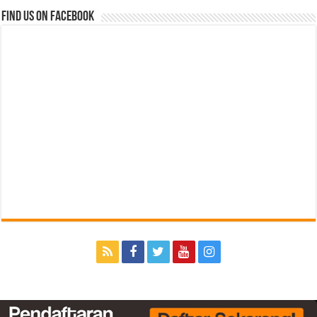
Find us on Facebook