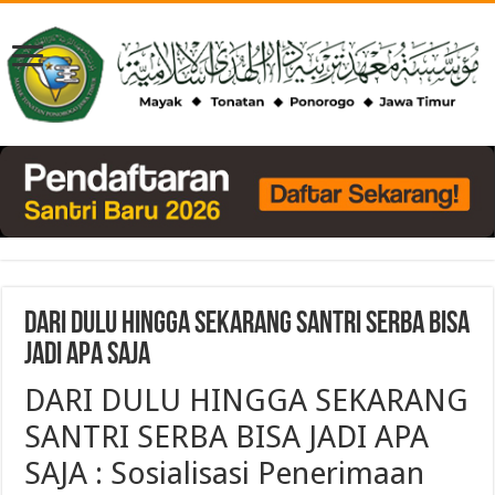
DARI DULU HINGGA SEKARANG SANTRI SERBA BISA
JADI APA SAJA
DARI DULU HINGGA SEKARANG
SANTRI SERBA BISA JADI APA
SAJA :
Sosialisasi
Penerimaan