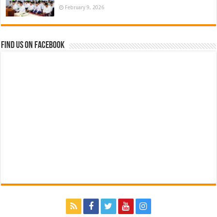
February 9, 2026
Find us on Facebook