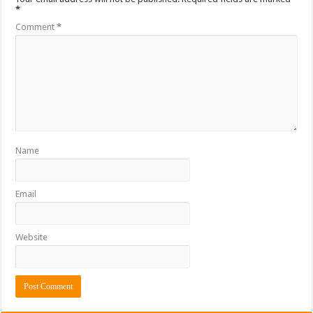
*
Comment
*
Name
Email
Website