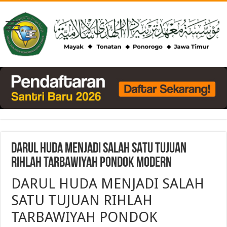
DARUL HUDA MENJADI SALAH SATU TUJUAN
RIHLAH TARBAWIYAH PONDOK MODERN
DARUL HUDA MENJADI SALAH
SATU TUJUAN RIHLAH
TARBAWIYAH PONDOK