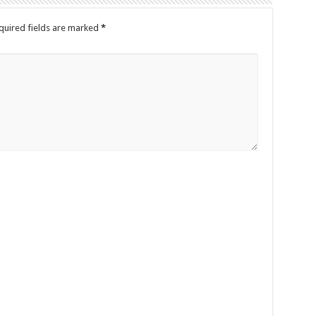
quired fields are marked
*