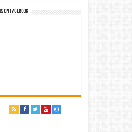
us on Facebook