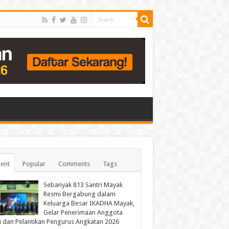
ent
Popular
Comments
Tags
Sebanyak 813 Santri Mayak
Resmi Bergabung dalam
Keluarga Besar IKADHA Mayak,
Gelar Penerimaan Anggota
 dan Pelantikan Pengurus Angkatan 2026