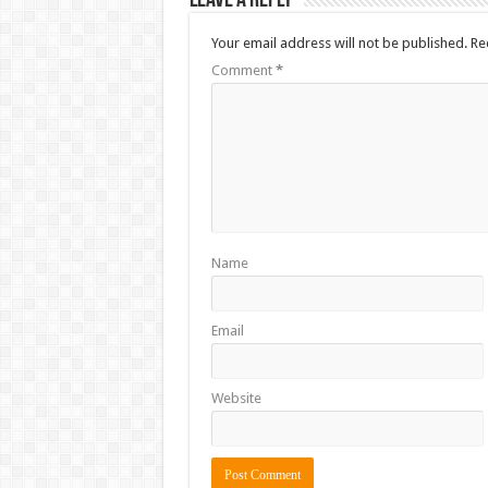
Leave a Reply
Your email address will not be published.
Re
Comment
*
Name
Email
Website