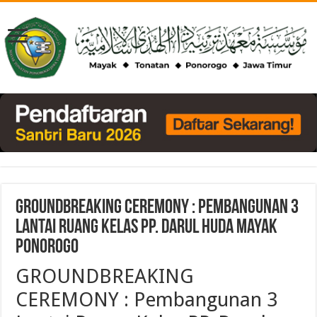
GROUNDBREAKING CEREMONY : Pembangunan 3
Lantai Ruang Kelas PP. Darul Huda Mayak
Ponorogo
GROUNDBREAKING
CEREMONY : Pembangunan 3