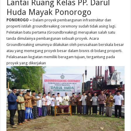
Lantai Ruang Kelas PP. Darul
Huda Mayak Ponorogo
PONOROGO –
Dalam proyek pembangunan infrastruktur dan
properti istilah groundbreaking ceremony sudah tidak asing lagi.
Peletakan batu pertama (Groundbreaking) merupakan salah satu
tanda dimulainya pembangunan sebuah proyek. Acara
Groundbreaking umumnya dilakukan oleh perusahaan berskala besar
atau yang memegang proyek besar dalam bisnis di bidang properti.
Pelaksanaan kegiatan memiliki beragam tujuan, tergantung pada
proyek yang dikerjakan