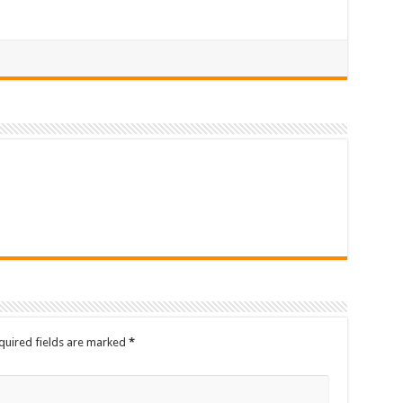
quired fields are marked
*