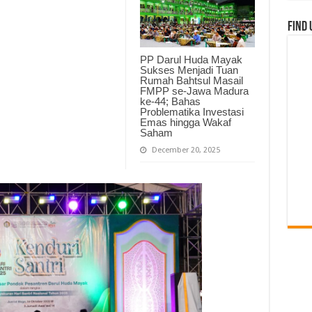
Find 
PP Darul Huda Mayak
Sukses Menjadi Tuan
Rumah Bahtsul Masail
FMPP se-Jawa Madura
ke-44; Bahas
Problematika Investasi
Emas hingga Wakaf
Saham
December 20, 2025