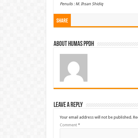
Penulis : M. Ihsan Shidiq
Share
About Humas PPDH
Leave a Reply
Your email address will not be published.
Re
Comment
*