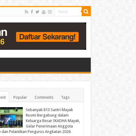
ent
Popular
Comments
Tags
Sebanyak 813 Santri Mayak
Resmi Bergabung dalam
Keluarga Besar IKADHA Mayak,
Gelar Penerimaan Anggota
 dan Pelantikan Pengurus Angkatan 2026