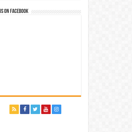
us on Facebook