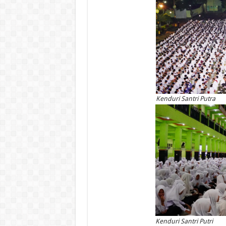
Kenduri Santri Putra
Kenduri Santri Putri