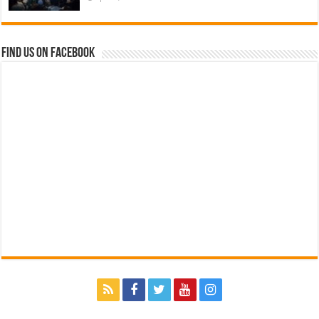
Find us on Facebook