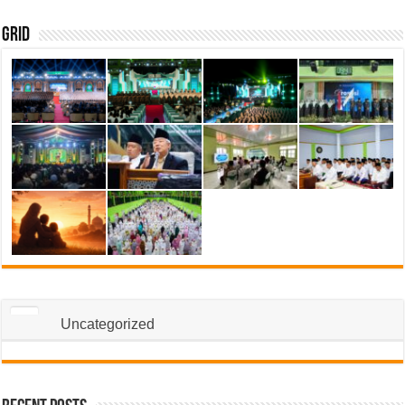
Grid
Uncategorized