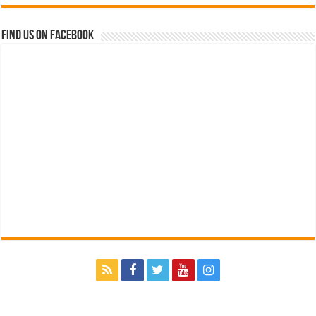
Find us on Facebook