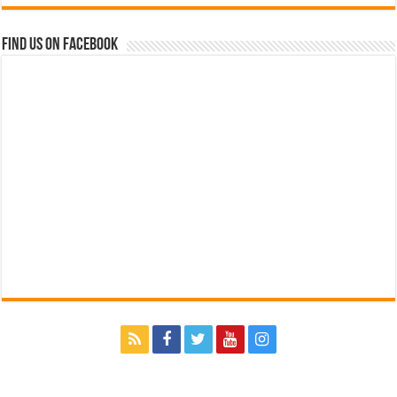
Find us on Facebook