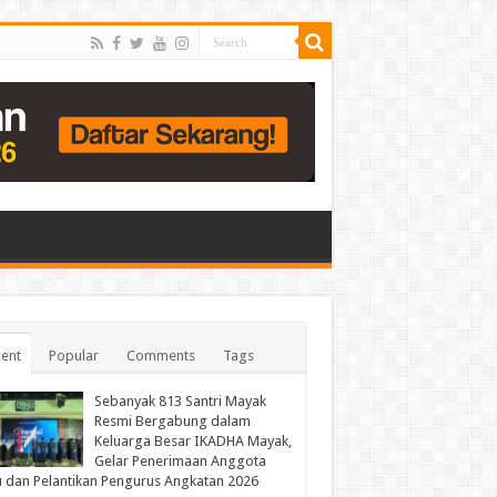
ent
Popular
Comments
Tags
Sebanyak 813 Santri Mayak
Resmi Bergabung dalam
Keluarga Besar IKADHA Mayak,
Gelar Penerimaan Anggota
 dan Pelantikan Pengurus Angkatan 2026