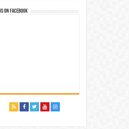
us on Facebook