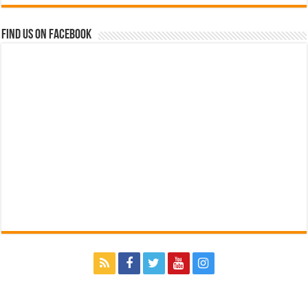
Find us on Facebook