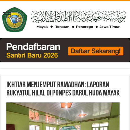
Ikhtiar Menjemput Ramadhan: Laporan
Rukyatul Hilal di Ponpes Darul Huda Mayak