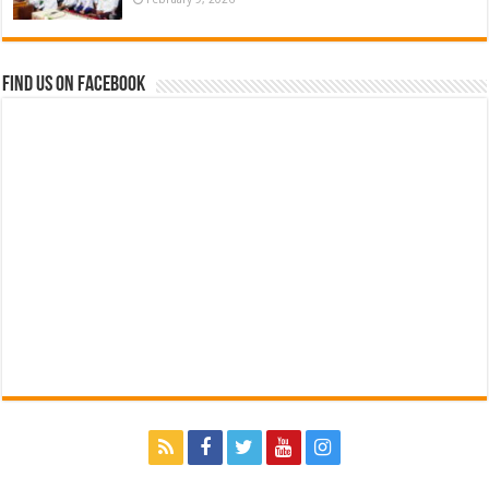
Find us on Facebook