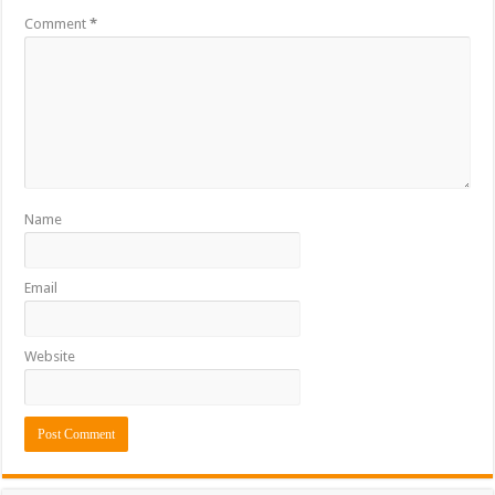
Comment
*
Name
Email
Website