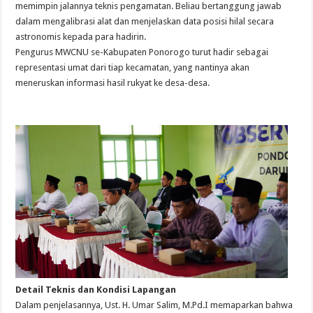
memimpin jalannya teknis pengamatan. Beliau bertanggung jawab
dalam mengalibrasi alat dan menjelaskan data posisi hilal secara
astronomis kepada para hadirin.
​Pengurus MWCNU se-Kabupaten Ponorogo turut hadir sebagai
representasi umat dari tiap kecamatan, yang nantinya akan
meneruskan informasi hasil rukyat ke desa-desa.
Detail Teknis dan Kondisi Lapangan
​Dalam penjelasannya, Ust. H. Umar Salim, M.Pd.I memaparkan bahwa