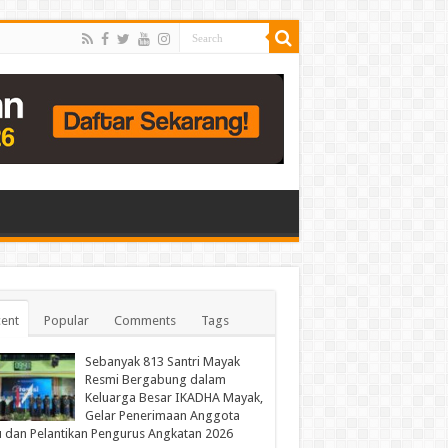
ent
Popular
Comments
Tags
Sebanyak 813 Santri Mayak
Resmi Bergabung dalam
Keluarga Besar IKADHA Mayak,
Gelar Penerimaan Anggota
 dan Pelantikan Pengurus Angkatan 2026