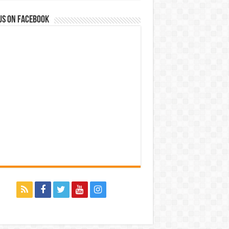
us on Facebook