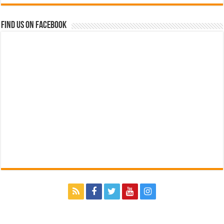
Find us on Facebook