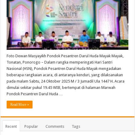
Foto Dewan Masyayikh Pondok Pesantren Darul Huda Mayak Mayak,
Tonatan, Ponorogo – Dalam rangka memperingati Hari Santri
Nasional (HSN), Pondok Pesantren Darul Huda Mayak mengadakan
beberapa rangkaian acara, di antaranya kenduri, yang dilaksanakan
pada malam Sabtu, 24 Oktober 2025 M / 3 Jumadil Ula 1447 H. Acara
dimulai sekitar pukul 19.45 WIB, bertempat di halaman Marwah
Pondok Pesantren Darul Huda …
Read More »
Recent
Popular
Comments
Tags