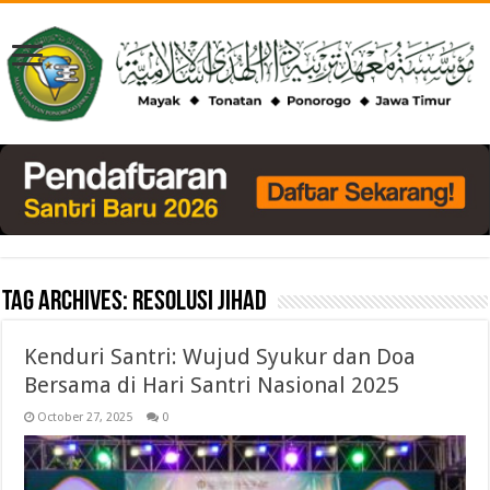
Tag Archives:
Resolusi Jihad
Kenduri Santri: Wujud Syukur dan Doa
Bersama di Hari Santri Nasional 2025
October 27, 2025
0