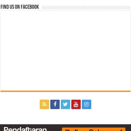
Find us on Facebook