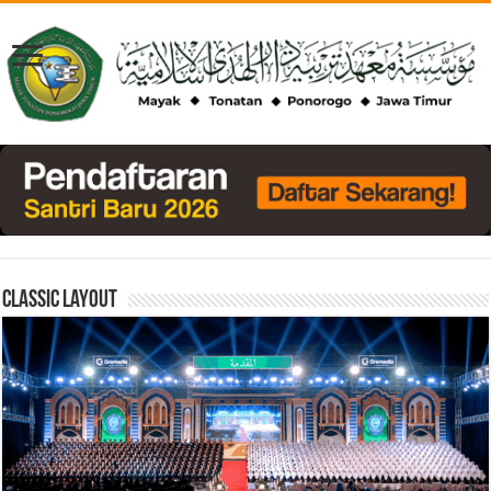
Classic Layout