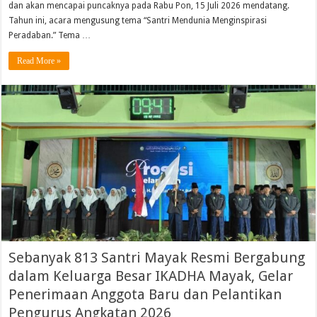
dan akan mencapai puncaknya pada Rabu Pon, 15 Juli 2026 mendatang.
Tahun ini, acara mengusung tema “Santri Mendunia Menginspirasi
Peradaban.” Tema …
Read More »
Sebanyak 813 Santri Mayak Resmi Bergabung
dalam Keluarga Besar IKADHA Mayak, Gelar
Penerimaan Anggota Baru dan Pelantikan
Pengurus Angkatan 2026