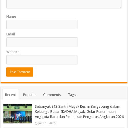
Name
Email
Website
Recent
Popular
Comments
Tags
Sebanyak 813 Santri Mayak Resmi Bergabung dalam
Keluarga Besar IKADHA Mayak, Gelar Penerimaan
Anggota Baru dan Pelantikan Pengurus Angkatan 2026
June 1, 2026