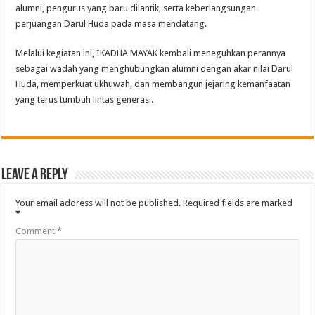
alumni, pengurus yang baru dilantik, serta keberlangsungan
perjuangan Darul Huda pada masa mendatang.
Melalui kegiatan ini, IKADHA MAYAK kembali meneguhkan perannya
sebagai wadah yang menghubungkan alumni dengan akar nilai Darul
Huda, memperkuat ukhuwah, dan membangun jejaring kemanfaatan
yang terus tumbuh lintas generasi.
Leave a Reply
Your email address will not be published.
Required fields are marked
*
Comment
*