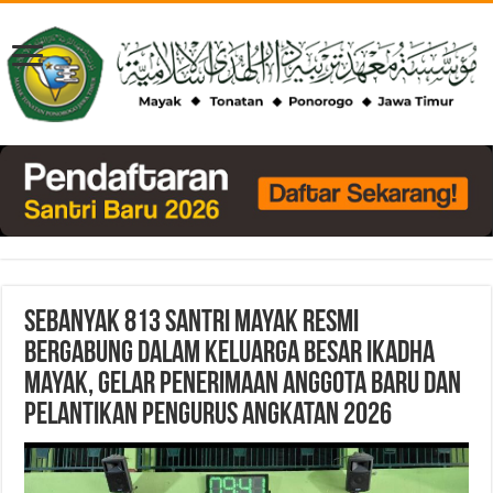
Sebanyak 813 Santri Mayak Resmi
Bergabung dalam Keluarga Besar IKADHA
Mayak, Gelar Penerimaan Anggota Baru dan
Pelantikan Pengurus Angkatan 2026