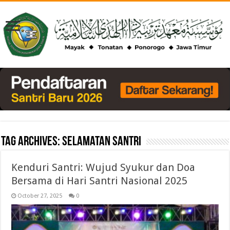
Tag Archives:
Selamatan Santri
Kenduri Santri: Wujud Syukur dan Doa
Bersama di Hari Santri Nasional 2025
October 27, 2025
0