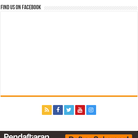
Find us on Facebook