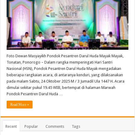
Foto Dewan Masyayikh Pondok Pesantren Darul Huda Mayak Mayak,
Tonatan, Ponorogo – Dalam rangka memperingati Hari Santri
Nasional (HSN), Pondok Pesantren Darul Huda Mayak mengadakan
beberapa rangkaian acara, di antaranya kenduri, yang dilaksanakan
pada malam Sabtu, 24 Oktober 2025 M / 3 Jumadil Ula 1447 H. Acara
dimulai sekitar pukul 19.45 WIB, bertempat di halaman Marwah
Pondok Pesantren Darul Huda …
Read More »
Recent
Popular
Comments
Tags